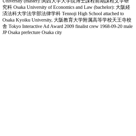
University (master): 関西大学大学院博士課程前期課程文学研
究科
Osaka University of Economics and Law (bachelor): 大阪経
済法科大学法学部法律学科
Tennoji High School attached to
Osaka Kyoiku University, 大阪教育大学附属高等学校天王寺校
舎
Tokyo Interactive Ad Award 2009 finalist crew
1968-09-20
male
JP
Osaka prefecture
Osaka city