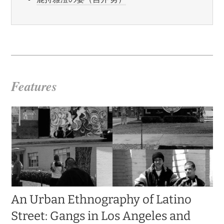
Features
An Urban Ethnography of Latino
Street: Gangs in Los Angeles and