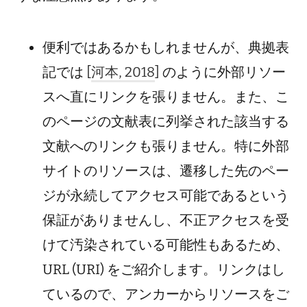
便利ではあるかもしれませんが、典拠表
記では [
河本, 2018
] のように外部リソー
スへ直にリンクを張りません。また、こ
のページの文献表に列挙された該当する
文献へのリンクも張りません。特に外部
サイトのリソースは、遷移した先のペー
ジが永続してアクセス可能であるという
保証がありませんし、不正アクセスを受
けて汚染されている可能性もあるため、
URL (URI) をご紹介します。リンクはし
ているので、アンカーからリソースをご