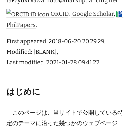
takayuki.kawamoto@markupdancing.net
ORCID
,
Google Scholar
,
PhilPapers
.
First appeared: 2018-06-20 20:29:29,
Modified: [BLANK],
Last modified: 2021-01-28 09:41:22.
はじめに
このページは、当サイトで公開している特
定のテーマに沿った幾つかのウェブページ