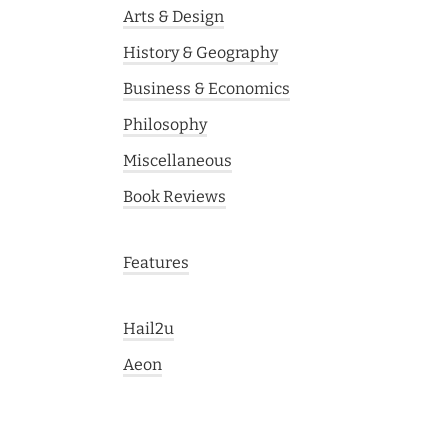
Arts & Design
History & Geography
Business & Economics
Philosophy
Miscellaneous
Book Reviews
Features
Hail2u
Aeon