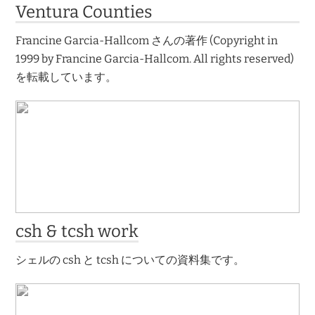
Ventura Counties
Francine Garcia-Hallcom さんの著作 (Copyright in
1999 by Francine Garcia-Hallcom. All rights reserved)
を転載しています。
csh & tcsh work
シェルの csh と tcsh についての資料集です。