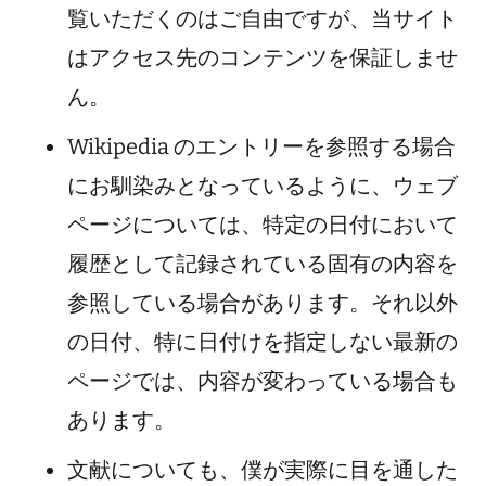
覧いただくのはご自由ですが、当サイト
はアクセス先のコンテンツを保証しませ
ん。
Wikipedia のエントリーを参照する場合
にお馴染みとなっているように、ウェブ
ページについては、特定の日付において
履歴として記録されている固有の内容を
参照している場合があります。それ以外
の日付、特に日付けを指定しない最新の
ページでは、内容が変わっている場合も
あります。
文献についても、僕が実際に目を通した