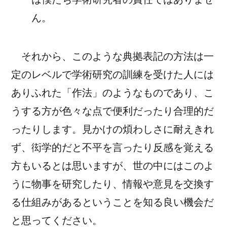
ん。
それから、このような典拠表記の方法は一
定のレベルで学術研究の訓練を受けた人には
ありふれた「作法」のようなものであり、こ
うする方が色々な点で便利だったり合理的だ
ったりします。見かけの煩わしさに耐えきれ
ず、衒学的だと不平を言ったり反感を覚える
方もいるとは思いますが、世の中にはこのよ
うに物事を研究したり、情報や意見を交換す
る仕組みがあるということを知る良い機会だ
と思ってください。