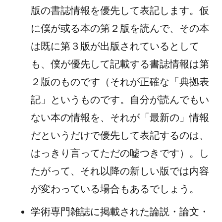
版の書誌情報を優先して表記します。仮
に僕が或る本の第２版を読んで、その本
は既に第３版が出版されているとして
も、僕が優先して記載する書誌情報は第
２版のものです（それが正確な「典拠表
記」というものです。自分が読んでもい
ない本の情報を、それが「最新の」情報
だというだけで優先して表記するのは、
はっきり言ってただの嘘つきです）。し
たがって、それ以降の新しい版では内容
が変わっている場合もあるでしょう。
学術専門雑誌に掲載された論説・論文・