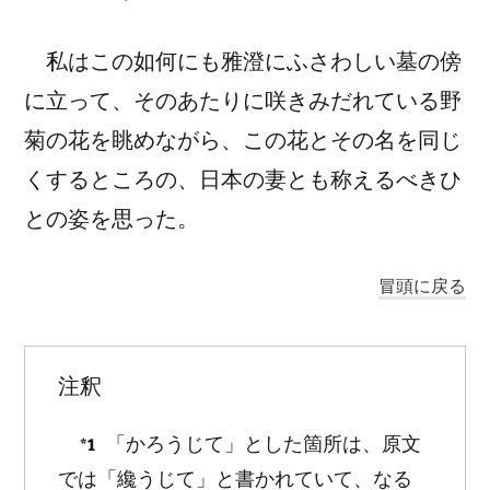
私はこの如何にも雅澄にふさわしい墓の傍
に立って、そのあたりに咲きみだれている野
菊の花を眺めながら、この花とその名を同じ
くするところの、日本の妻とも称えるべきひ
との姿を思った。
冒頭に戻る
注釈
「かろうじて」とした箇所は、原文
*1
では「纔うじて」と書かれていて、なる