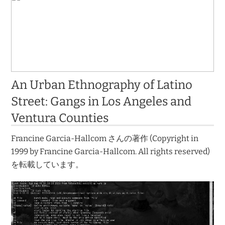
An Urban Ethnography of Latino
Street: Gangs in Los Angeles and
Ventura Counties
Francine Garcia-Hallcom さんの著作 (Copyright in
1999 by Francine Garcia-Hallcom. All rights reserved)
を転載しています。