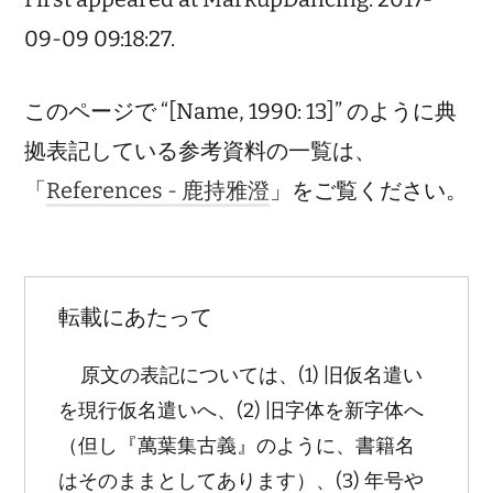
09-09 09:18:27.
このページで “[Name, 1990: 13]” のように典
拠表記している参考資料の一覧は、
「
References - 鹿持雅澄
」をご覧ください。
転載にあたって
原文の表記については、(1) 旧仮名遣い
を現行仮名遣いへ、(2) 旧字体を新字体へ
（但し『萬葉集古義』のように、書籍名
はそのままとしてあります）、(3) 年号や