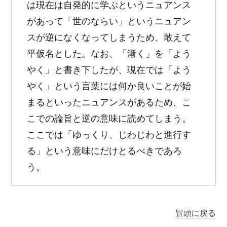
は現在は自発的に学ぶというニュアンス
があって「世のならい」というニュアン
スが逆になくなってしまうため、敢えて
平仮名とした。なお、「漸く」を「よう
やく」と書き下したが、現在では「よう
やく」という言葉には何か良いことが始
まるといったニュアンスがあるため、こ
こでの論旨と逆の意味に読めてしまう。
ここでは「ゆっくり、じわじわと進行す
る」という意味にだけとるべきであろ
う。
冒頭に戻る