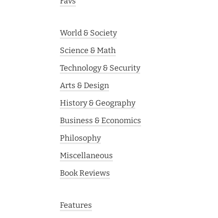
Favs
World & Society
Science & Math
Technology & Security
Arts & Design
History & Geography
Business & Economics
Philosophy
Miscellaneous
Book Reviews
Features